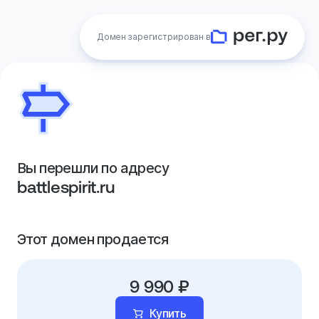
Домен зарегистрирован в
Вы перешли по адресу
battlespirit.ru
Этот домен продается
9 990 ₽
Купить