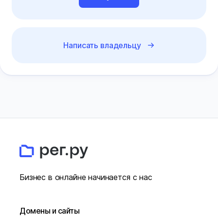
Написать владельцу
Бизнес в онлайне начинается с нас
Домены и сайты